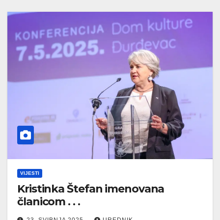
VIJESTI
Kristinka Štefan imenovana
članicom . . .