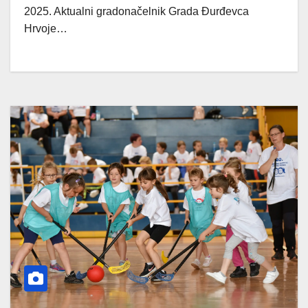
2025. Aktualni gradonačelnik Grada Đurđevca
Hrvoje…