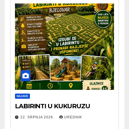
NAJAVE
LABIRINTI U KUKURUZU
22. SRPNJA 2026.
UREDNIK