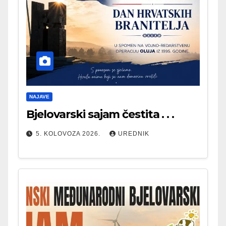
NAJAVE
Bjelovarski sajam čestita . . .
5. KOLOVOZA 2026.
UREDNIK