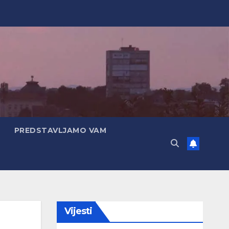
PREDSTAVLJAMO VAM
Vijesti