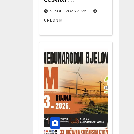
5. KOLOVOZA 2026.
UREDNIK