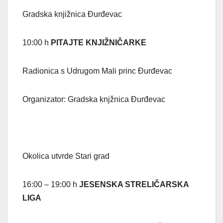
Gradska knjižnica Đurđevac
10:00 h
PITAJTE KNJIŽNIČARKE
Radionica s Udrugom Mali princ Đurđevac
Organizator: Gradska knjžnica Đurđevac
Okolica utvrde Stari grad
16:00 – 19:00 h
JESENSKA STRELIČARSKA
LIGA