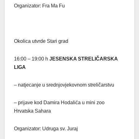
Organizator: Fra Ma Fu
Okolica utvrde Stari grad
16:00 – 19:00 h
JESENSKA STRELIČARSKA
LIGA
– natjecanje u srednjovjekovnom streličarstvu
– prijave kod Damira Hodalića u mini zoo
Hrvatska Sahara
Organizator: Udruga sv. Juraj