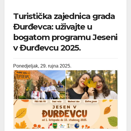
Turistička zajednica grada
Đurđevca: uživajte u
bogatom programu Jeseni
v Đurđevcu 2025.
Ponedjeljak, 29. rujna 2025.