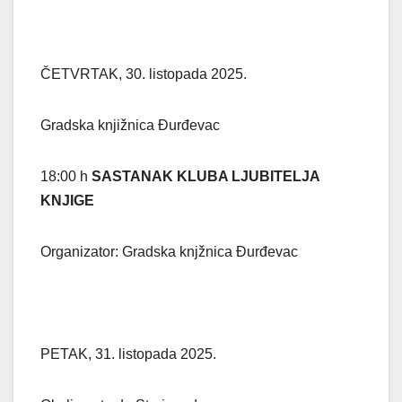
ČETVRTAK, 30. listopada 2025.
Gradska knjižnica Đurđevac
18:00 h
SASTANAK KLUBA LJUBITELJA
KNJIGE
Organizator: Gradska knjžnica Đurđevac
PETAK, 31. listopada 2025.