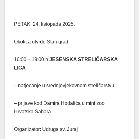
PETAK, 24. listopada 2025.
Okolica utvrde Stari grad
16:00 – 19:00 h
JESENSKA STRELIČARSKA
LIGA
– natjecanje u srednjovjekovnom streličarstvu
– prijave kod Damira Hodalića u mini zoo
Hrvatska Sahara
Organizator: Udruga sv. Juraj