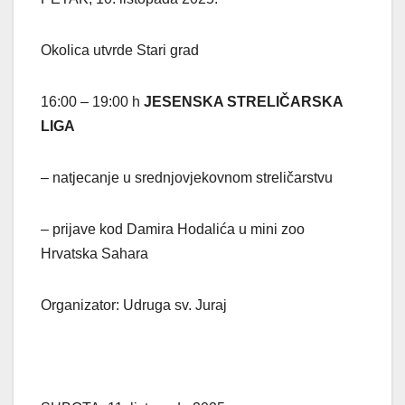
Okolica utvrde Stari grad
16:00 – 19:00 h
JESENSKA STRELIČARSKA
LIGA
– natjecanje u srednjovjekovnom streličarstvu
– prijave kod Damira Hodalića u mini zoo
Hrvatska Sahara
Organizator: Udruga sv. Juraj