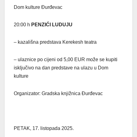
Dom kulture Đurđevac
20:00 h
PENZIĆI LUDUJU
– kazališna predstava Kerekesh teatra
– ulaznice po cijeni od 5,00 EUR može se kupiti
isključivo na dan predstave na ulazu u Dom
kulture
Organizator: Gradska knjižnica Đurđevac
PETAK, 17. listopada 2025.