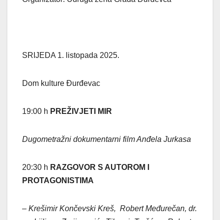
SRIJEDA 1. listopada 2025.
Dom kulture Đurđevac
19:00 h
PREŽIVJETI MIR
Dugometražni dokumentarni film Anđela Jurkasa
20:30 h
RAZGOVOR S AUTOROM I
PROTAGONISTIMA
– Krešimir Končevski Kreš, Robert Međurečan, dr.