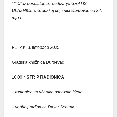
*** Ulaz besplatan uz podizanje GRATIS
ULAZNICE u Gradskoj knjižnici Đurđevac od 24.
rujna
PETAK, 3. listopada 2025.
Gradska knjižnica Đurđevac
10:00 h
STRIP RADIONICA
– radionica za učenike osnovnih škola
– voditelj radionice Davor Schunk