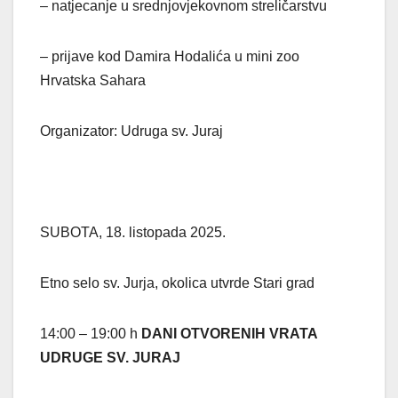
– natjecanje u srednjovjekovnom streličarstvu
– prijave kod Damira Hodalića u mini zoo
Hrvatska Sahara
Organizator: Udruga sv. Juraj
SUBOTA, 18. listopada 2025.
Etno selo sv. Jurja, okolica utvrde Stari grad
14:00 – 19:00 h
DANI OTVORENIH VRATA
UDRUGE SV. JURAJ