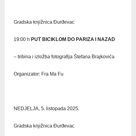
Gradska knjižnica Đurđevac
19:00 h
PUT BICIKLOM DO PARIZA I NAZAD
– tribina i izložba fotografija Štefana Brajkovića
Organizator: Fra Ma Fu
NEDJELJA, 5. listopada 2025.
Gradska knjižnica Đurđevac