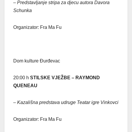
– Predstavljanje stripa za djecu autora Davora
Schunka
Organizator: Fra Ma Fu
Dom kulture Đurđevac
20:00 h
STILSKE VJEŽBE – RAYMOND
QUENEAU
– Kazališna predstava udruge Teatar igre Vinkovci
Organizator: Fra Ma Fu