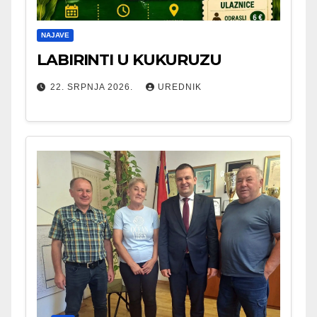
NAJAVE
LABIRINTI U KUKURUZU
22. SRPNJA 2026.
UREDNIK