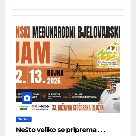
NAJAVE
Nešto veliko se priprema . . .