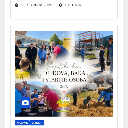
26. SRPNJA 2026.
UREDNIK
NAJAVE
VIJESTI