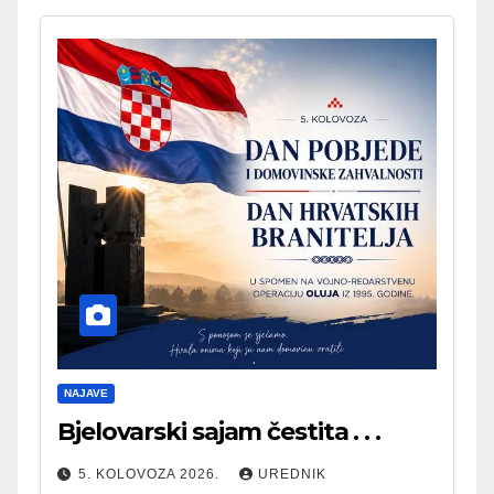
NAJAVE
Bjelovarski sajam čestita . . .
5. KOLOVOZA 2026.
UREDNIK