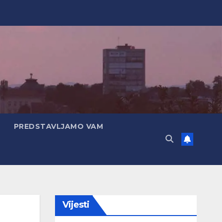
PREDSTAVLJAMO VAM
Vijesti