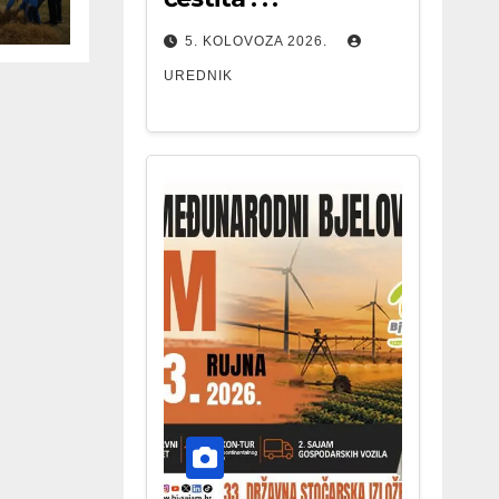
5. KOLOVOZA 2026.
UREDNIK