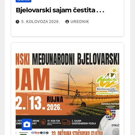
Bjelovarski sajam čestita . . .
5. KOLOVOZA 2026.
UREDNIK