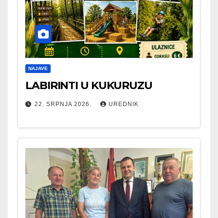
NAJAVE
LABIRINTI U KUKURUZU
22. SRPNJA 2026.
UREDNIK