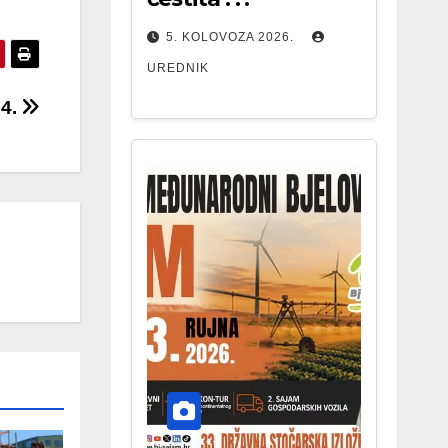
5. KOLOVOZA 2026.
UREDNIK
4.