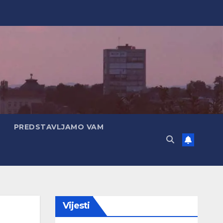
PREDSTAVLJAMO VAM
Vijesti