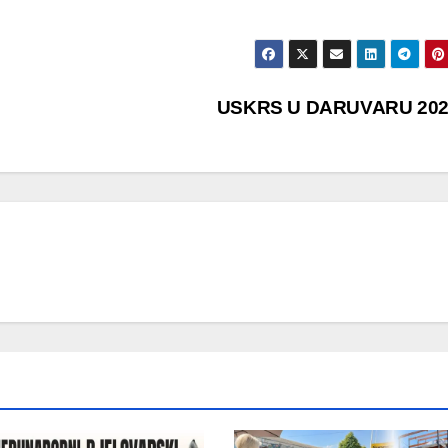
USKRS U DARUVARU 202