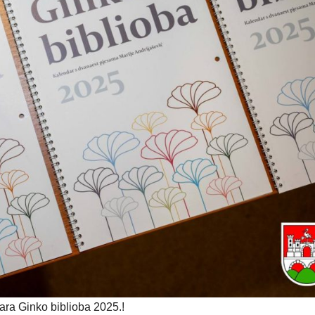
ara Ginko biblioba 2025.!