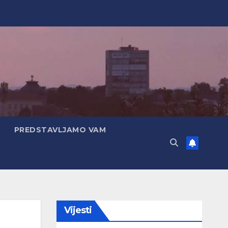
PREDSTAVLJAMO VAM
Vijesti