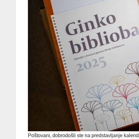
Poštovani, dobrodošli ste na predstavljanje kalend