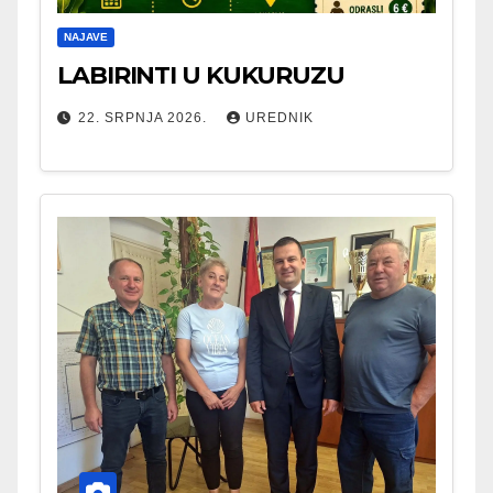
NAJAVE
LABIRINTI U KUKURUZU
22. SRPNJA 2026.
UREDNIK