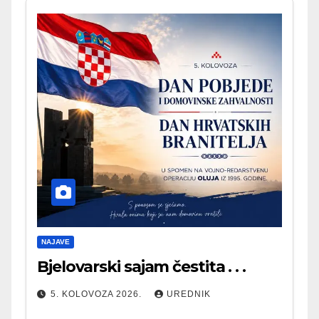
NAJAVE
Bjelovarski sajam čestita . . .
5. KOLOVOZA 2026.
UREDNIK