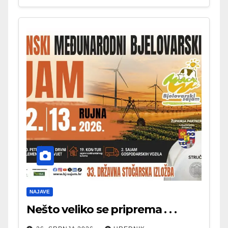
NAJAVE
Nešto veliko se priprema . . .