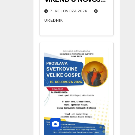
RAČI
7. KOLOVOZA 2026.
UREDNIK