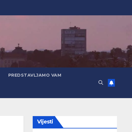
PREDSTAVLJAMO VAM
Vijesti