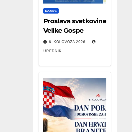
NAJAVE
Proslava svetkovine
Velike Gospe
6. KOLOVOZA 2026.
UREDNIK