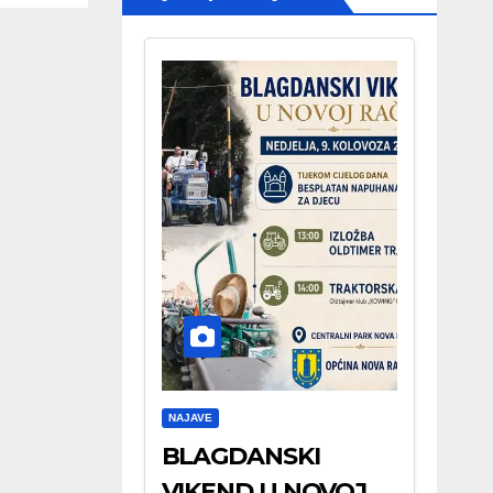
NAJAVE
BLAGDANSKI
VIKEND U NOVOJ