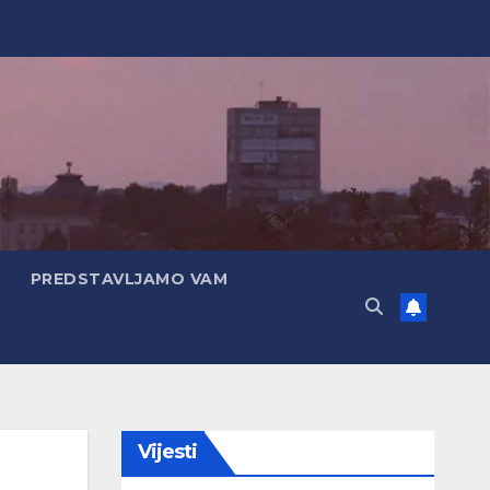
PREDSTAVLJAMO VAM
Vijesti