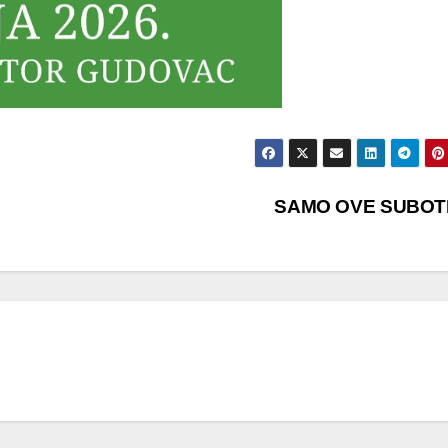
SAMO OVE SUBOT