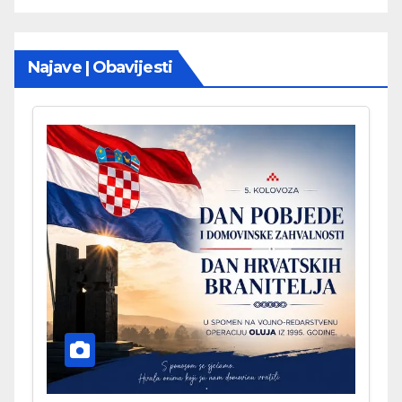
Najave | Obavijesti