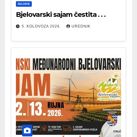
NAJAVE
Bjelovarski sajam čestita . . .
5. KOLOVOZA 2026.
UREDNIK