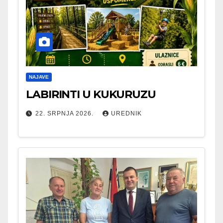
NAJAVE
LABIRINTI U KUKURUZU
22. SRPNJA 2026.
UREDNIK