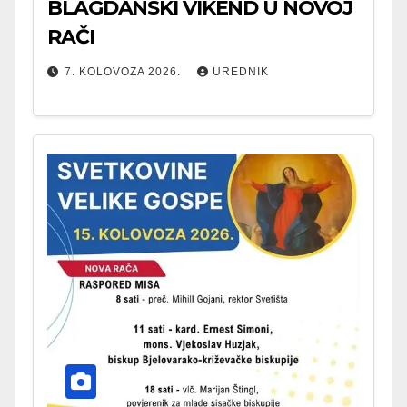
BLAGDANSKI VIKEND U NOVOJ
RAČI
7. KOLOVOZA 2026.
UREDNIK