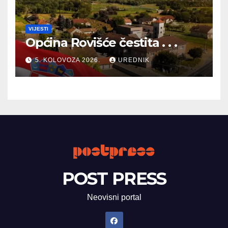
VIJESTI
Općina Rovišće čestita . . .
5. KOLOVOZA 2026.
UREDNIK
POST PRESS
Neovisni portal