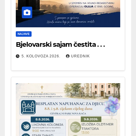
NAJAVE
Bjelovarski sajam čestita . . .
5. KOLOVOZA 2026.
UREDNIK