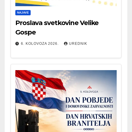
NAJAVE
Proslava svetkovine Velike
Gospe
6. KOLOVOZA 2026.
UREDNIK