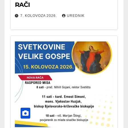
RAČI
7. KOLOVOZA 2026.
UREDNIK