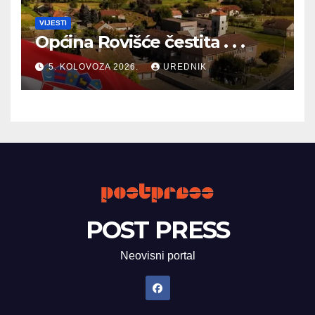
VIJESTI
Općina Rovišće čestita . . .
5. KOLOVOZA 2026.
UREDNIK
POST PRESS
Neovisni portal