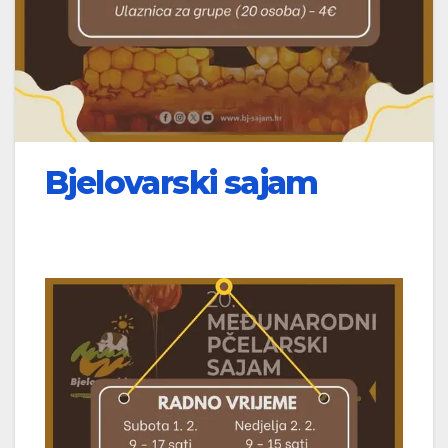
Bjelovarski sajam