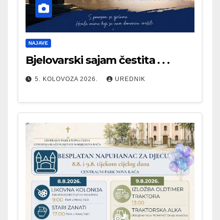
NAJAVE
Bjelovarski sajam čestita . . .
5. KOLOVOZA 2026.
UREDNIK