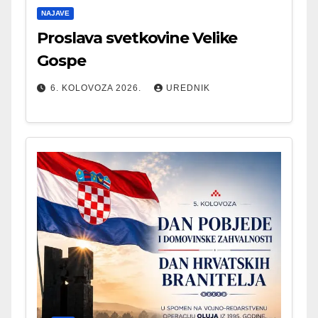
NAJAVE
Proslava svetkovine Velike
Gospe
6. KOLOVOZA 2026.
UREDNIK