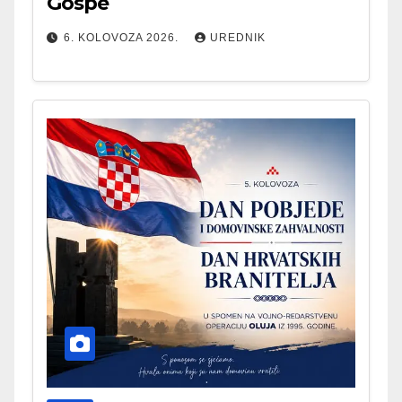
Gospe
6. KOLOVOZA 2026.
UREDNIK