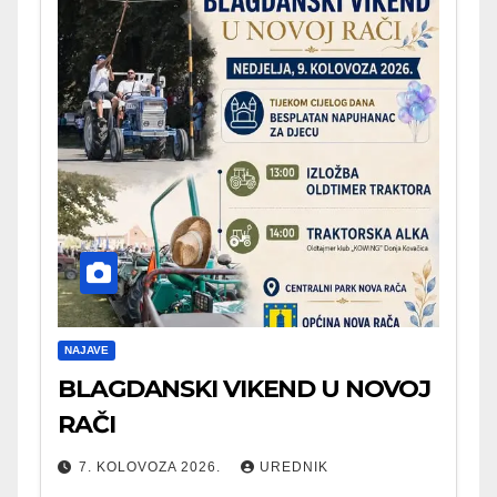
NAJAVE
BLAGDANSKI VIKEND U NOVOJ
RAČI
7. KOLOVOZA 2026.
UREDNIK