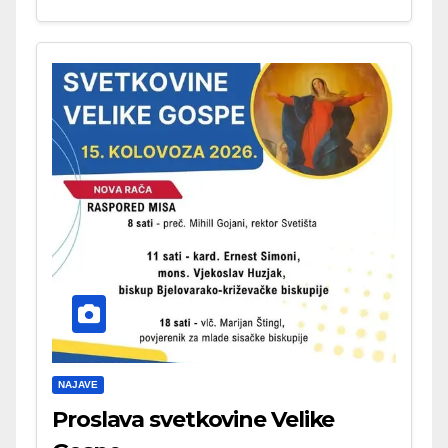
NAJAVE
Proslava svetkovine Velike