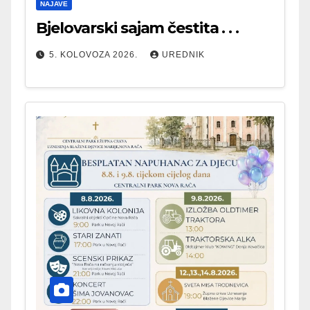
NAJAVE
Bjelovarski sajam čestita . . .
5. KOLOVOZA 2026.
UREDNIK