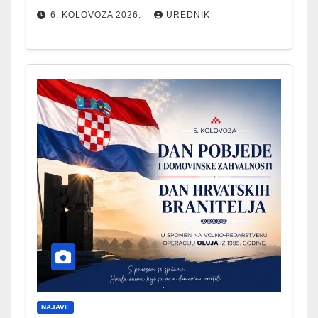
6. KOLOVOZA 2026.
UREDNIK
NAJAVE