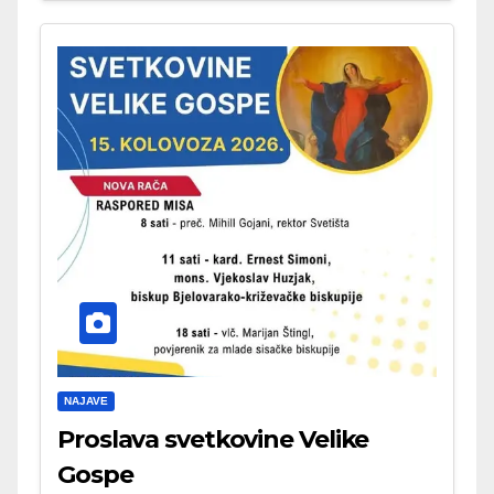
NAJAVE
Proslava svetkovine Velike
Gospe