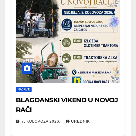
NAJAVE
BLAGDANSKI VIKEND U NOVOJ
RAČI
7. KOLOVOZA 2026.
UREDNIK