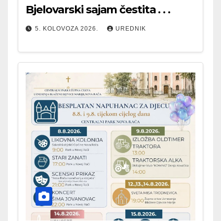
Bjelovarski sajam čestita . . .
5. KOLOVOZA 2026.
UREDNIK