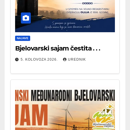
NAJAVE
Bjelovarski sajam čestita . . .
5. KOLOVOZA 2026.
UREDNIK