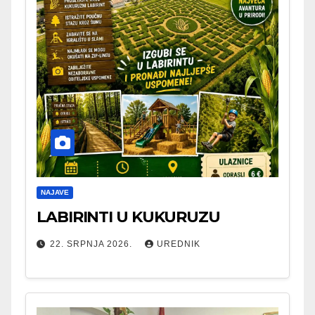
NAJAVE
LABIRINTI U KUKURUZU
22. SRPNJA 2026.
UREDNIK