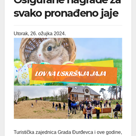
svako pronađeno jaje
Utorak, 26. ožujka 2024.
Turistička zajednica Grada Đurđevca i ove godine,