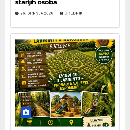
starijih osoba
26. SRPNJA 2026.
UREDNIK