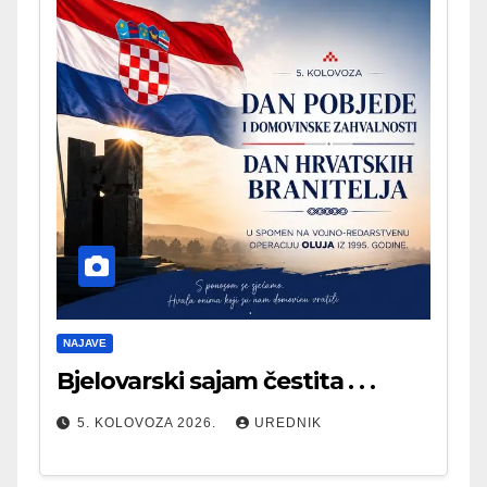
NAJAVE
Bjelovarski sajam čestita . . .
5. KOLOVOZA 2026.
UREDNIK