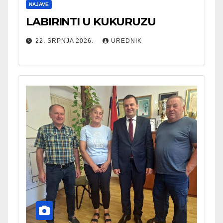
NAJAVE
LABIRINTI U KUKURUZU
22. SRPNJA 2026.
UREDNIK