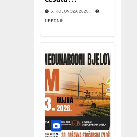
5. KOLOVOZA 2026.
UREDNIK