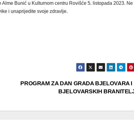
 Alme Bunić u Kulturnom centru Rovišće 5. listopada 2023. Ne
ke i unaprijedite svoje zdravlje.
PROGRAM ZA DAN GRADA BJELOVARA I
BJELOVARSKIH BRANITEL