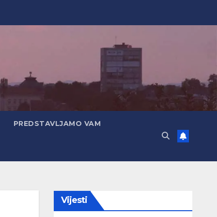
PREDSTAVLJAMO VAM
Vijesti