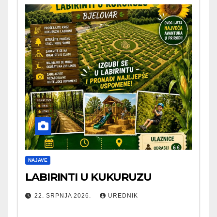
NAJAVE
LABIRINTI U KUKURUZU
22. SRPNJA 2026.
UREDNIK