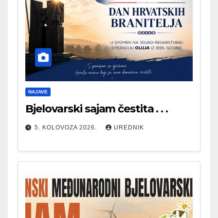
NAJAVE
Bjelovarski sajam čestita . . .
5. KOLOVOZA 2026.
UREDNIK