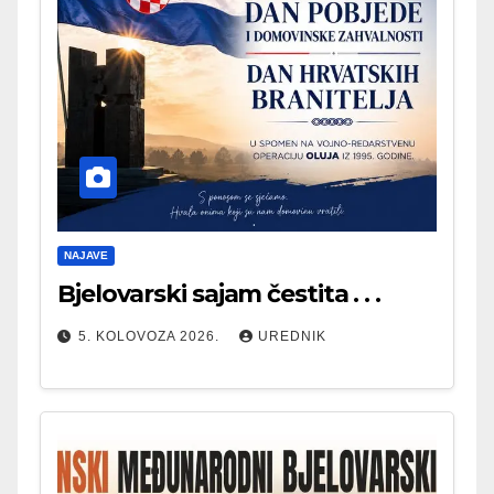
NAJAVE
Bjelovarski sajam čestita . . .
5. KOLOVOZA 2026.
UREDNIK