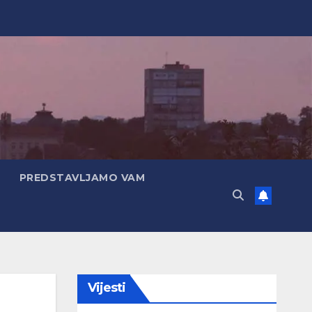
PREDSTAVLJAMO VAM
Vijesti