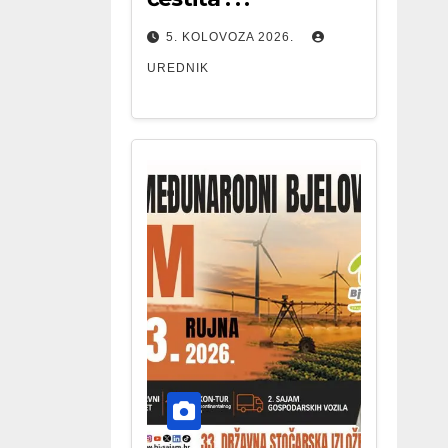
5. KOLOVOZA 2026.
UREDNIK