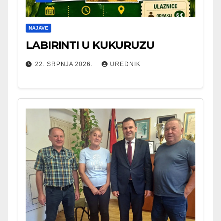
NAJAVE
LABIRINTI U KUKURUZU
22. SRPNJA 2026.
UREDNIK