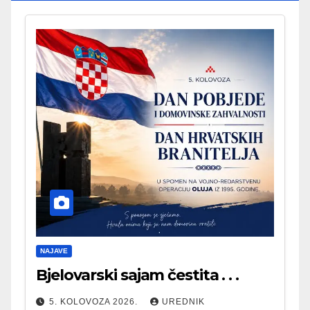
NAJAVE
Bjelovarski sajam čestita . . .
5. KOLOVOZA 2026.
UREDNIK