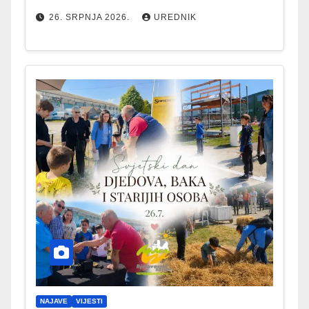
26. SRPNJA 2026.
UREDNIK
NAJAVE
VIJESTI