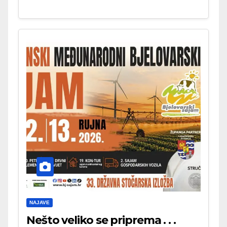
NAJAVE
Nešto veliko se priprema . . .