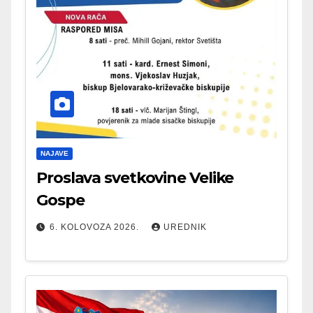
NAJAVE
Proslava svetkovine Velike
Gospe
6. KOLOVOZA 2026.
UREDNIK