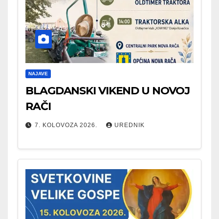
NAJAVE
BLAGDANSKI VIKEND U NOVOJ
RAČI
7. KOLOVOZA 2026.
UREDNIK