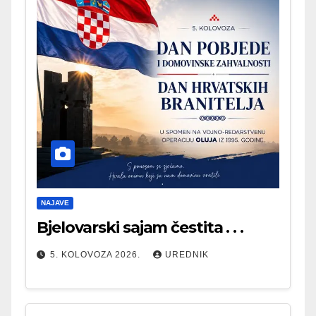
NAJAVE
Bjelovarski sajam čestita . . .
5. KOLOVOZA 2026.
UREDNIK