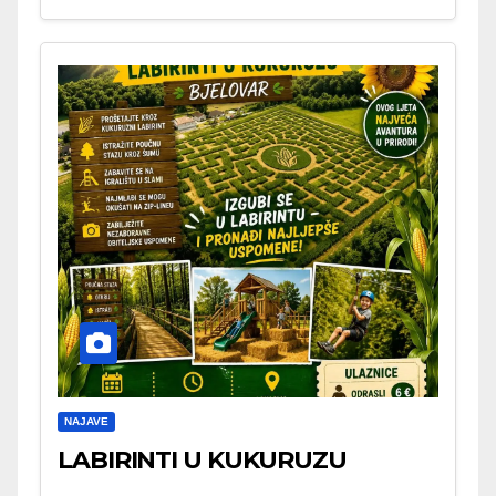
NAJAVE
LABIRINTI U KUKURUZU