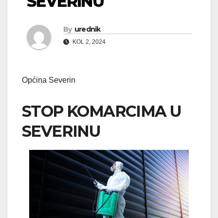
SEVERINU
By
urednik
KOL 2, 2024
Općina Severin
STOP KOMARCIMA U
SEVERINU