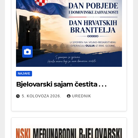
NAJAVE
Bjelovarski sajam čestita . . .
5. KOLOVOZA 2026.
UREDNIK