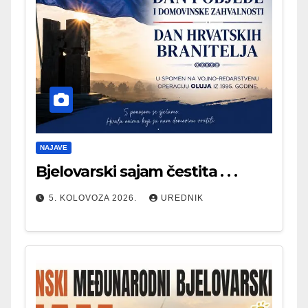
NAJAVE
Bjelovarski sajam čestita . . .
5. KOLOVOZA 2026.
UREDNIK