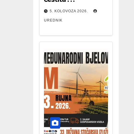
5. KOLOVOZA 2026.
UREDNIK