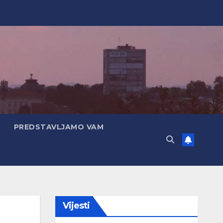
PREDSTAVLJAMO VAM
Vijesti