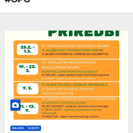
NAJAVE
VIJESTI