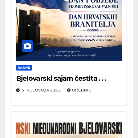
NAJAVE
Bjelovarski sajam čestita . . .
5. KOLOVOZA 2026.
UREDNIK