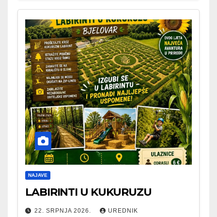
NAJAVE
LABIRINTI U KUKURUZU
22. SRPNJA 2026.
UREDNIK