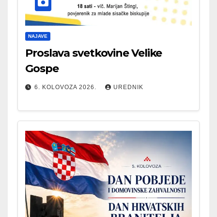
NAJAVE
Proslava svetkovine Velike
Gospe
6. KOLOVOZA 2026.
UREDNIK