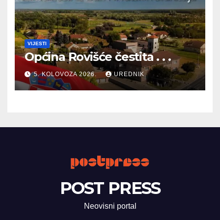
VIJESTI
Općina Rovišće čestita . . .
5. KOLOVOZA 2026.
UREDNIK
POST PRESS
Neovisni portal