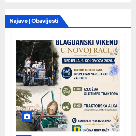
Najave | Obavijesti