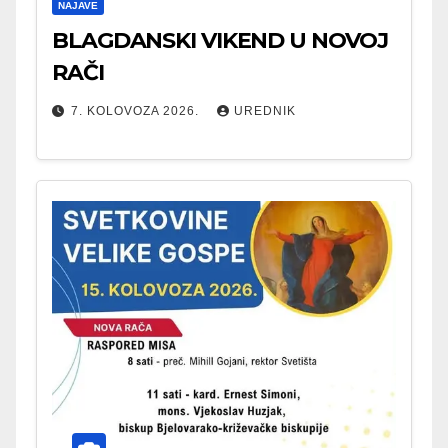
NAJAVE
BLAGDANSKI VIKEND U NOVOJ
RAČI
7. KOLOVOZA 2026.
UREDNIK