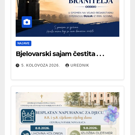
NAJAVE
Bjelovarski sajam čestita . . .
5. KOLOVOZA 2026.
UREDNIK