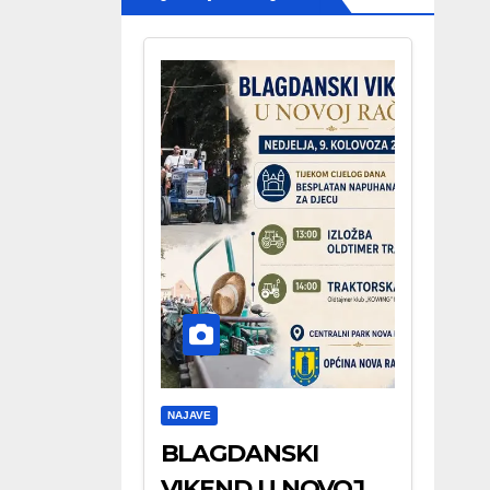
NAJAVE
BLAGDANSKI
VIKEND U NOVOJ