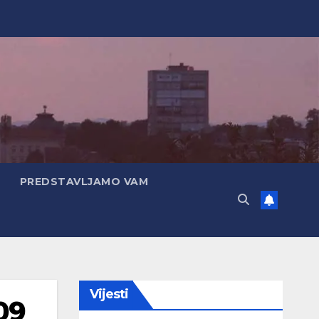
PREDSTAVLJAMO VAM
Vijesti
09