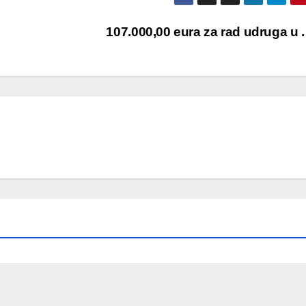
107.000,00 eura za rad udruga u . 