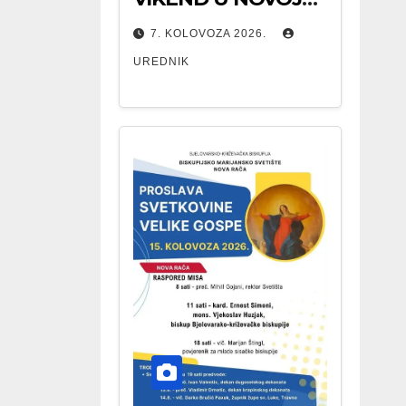
RAČI
7. KOLOVOZA 2026.
UREDNIK