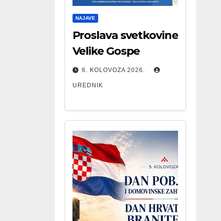
NAJAVE
Proslava svetkovine
Velike Gospe
6. KOLOVOZA 2026.
UREDNIK