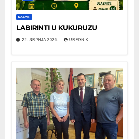
NAJAVE
LABIRINTI U KUKURUZU
22. SRPNJA 2026.
UREDNIK