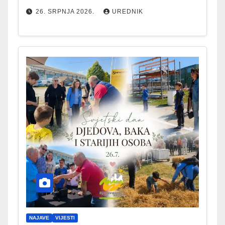
26. SRPNJA 2026.
UREDNIK
NAJAVE
VIJESTI