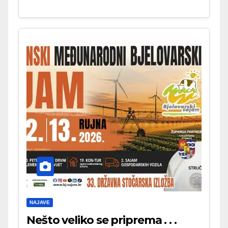
NAJAVE
Nešto veliko se priprema . . .