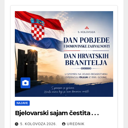
NAJAVE
Bjelovarski sajam čestita . . .
5. KOLOVOZA 2026.
UREDNIK