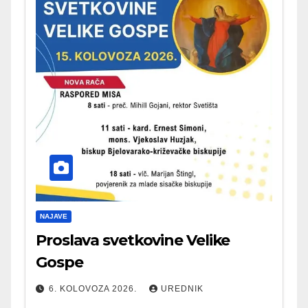
NAJAVE
Proslava svetkovine Velike
Gospe
6. KOLOVOZA 2026.
UREDNIK