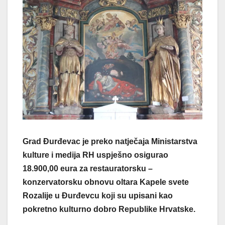
Grad Đurđevac je preko natječaja Ministarstva
kulture i medija RH uspješno osigurao
18.900,00 eura za restauratorsku –
konzervatorsku obnovu oltara Kapele svete
Rozalije u Đurđevcu koji su upisani kao
pokretno kulturno dobro Republike Hrvatske.