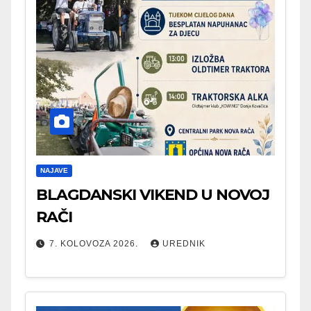
NAJAVE
BLAGDANSKI VIKEND U NOVOJ
RAČI
7. KOLOVOZA 2026.
UREDNIK