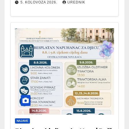
5. KOLOVOZA 2026.
UREDNIK
NAJAVE