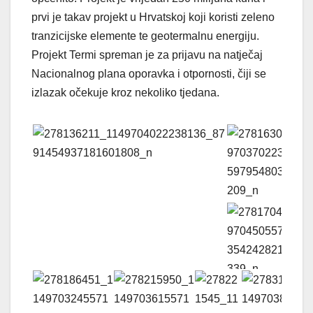
prvi je takav projekt u Hrvatskoj koji koristi zeleno
tranzicijske elemente te geotermalnu energiju.
Projekt Termi spreman je za prijavu na natječaj
Nacionalnog plana oporavka i otpornosti, čiji se
izlazak očekuje kroz nekoliko tjedana.