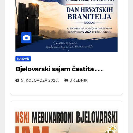
NAJAVE
Bjelovarski sajam čestita . . .
5. KOLOVOZA 2026.
UREDNIK