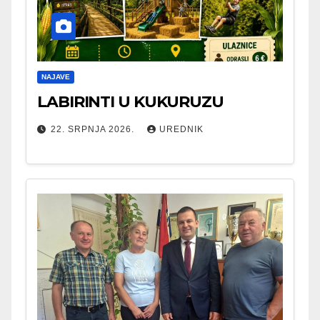
NAJAVE
LABIRINTI U KUKURUZU
22. SRPNJA 2026.
UREDNIK