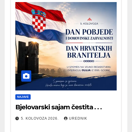
NAJAVE
Bjelovarski sajam čestita . . .
5. KOLOVOZA 2026.
UREDNIK