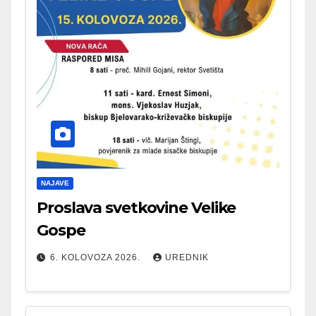
NAJAVE
Proslava svetkovine Velike
Gospe
6. KOLOVOZA 2026.
UREDNIK