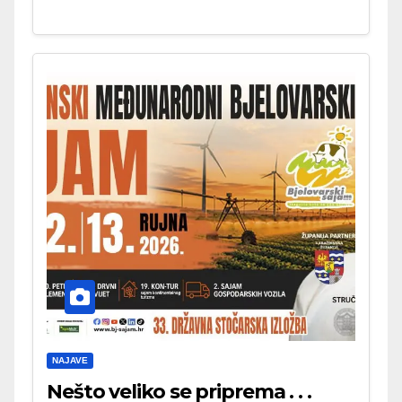
NAJAVE
Nešto veliko se priprema . . .