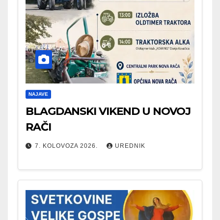
NAJAVE
BLAGDANSKI VIKEND U NOVOJ
RAČI
7. KOLOVOZA 2026.
UREDNIK