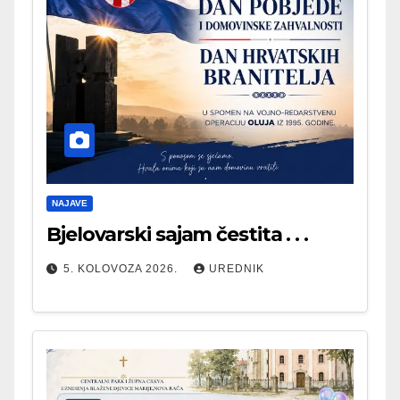
NAJAVE
Bjelovarski sajam čestita . . .
5. KOLOVOZA 2026.
UREDNIK