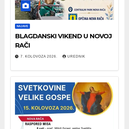
NAJAVE
BLAGDANSKI VIKEND U NOVOJ
RAČI
7. KOLOVOZA 2026.
UREDNIK