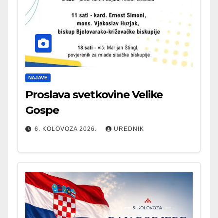
NAJAVE
Proslava svetkovine Velike
Gospe
6. KOLOVOZA 2026.
UREDNIK