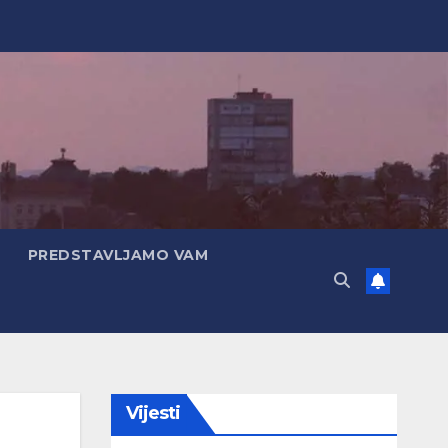
PREDSTAVLJAMO VAM
Vijesti