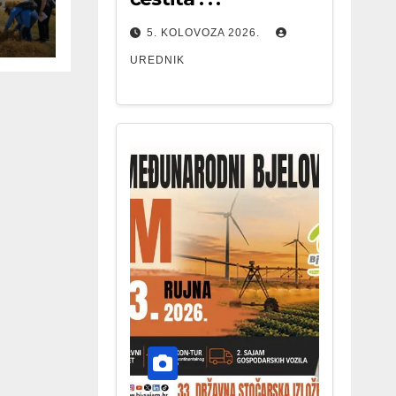
5. KOLOVOZA 2026.
UREDNIK