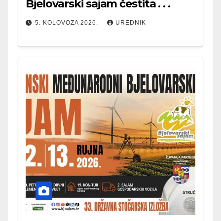
Bjelovarski sajam čestita . . .
5. KOLOVOZA 2026.
UREDNIK