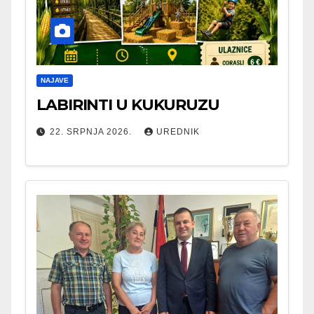
NAJAVE
LABIRINTI U KUKURUZU
22. SRPNJA 2026.
UREDNIK