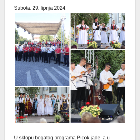
Subota, 29. lipnja 2024.
U sklopu bogatog programa Picokijade, a u