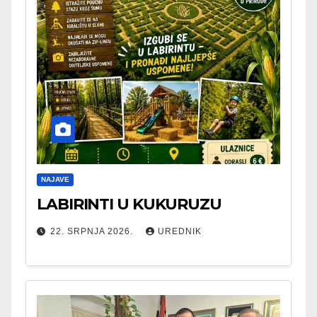
NAJAVE
LABIRINTI U KUKURUZU
22. SRPNJA 2026.
UREDNIK