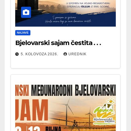
NAJAVE
Bjelovarski sajam čestita . . .
5. KOLOVOZA 2026.
UREDNIK