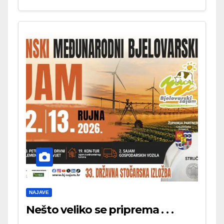
NAJAVE
Nešto veliko se priprema . . .