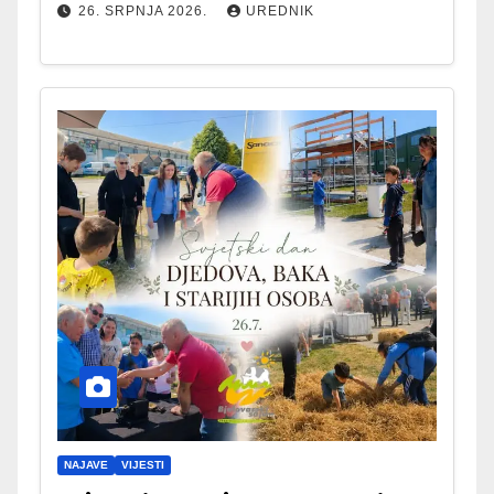
26. SRPNJA 2026.
UREDNIK
NAJAVE
VIJESTI