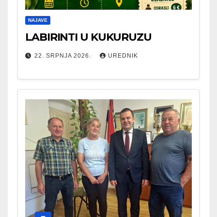
NAJAVE
LABIRINTI U KUKURUZU
22. SRPNJA 2026.
UREDNIK