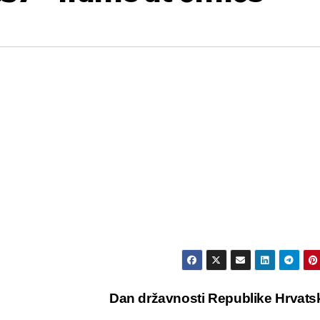
Dan državnosti Republike Hrvat