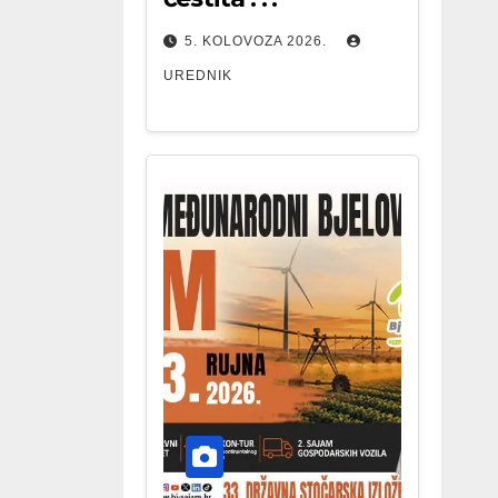
5. KOLOVOZA 2026.
UREDNIK