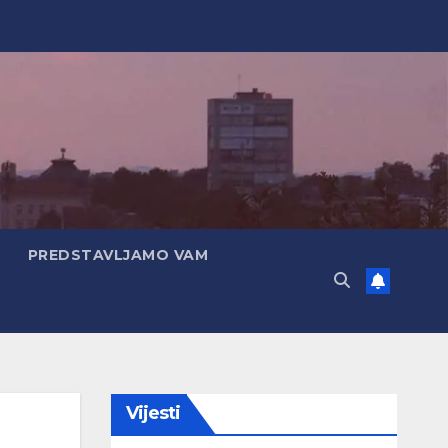
PREDSTAVLJAMO VAM
Vijesti