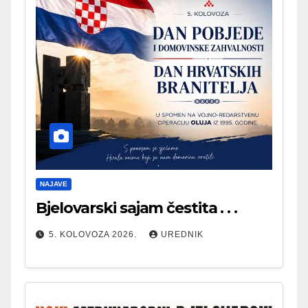
NAJAVE
Bjelovarski sajam čestita . . .
5. KOLOVOZA 2026.
UREDNIK