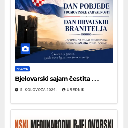
NAJAVE
Bjelovarski sajam čestita . . .
5. KOLOVOZA 2026.
UREDNIK