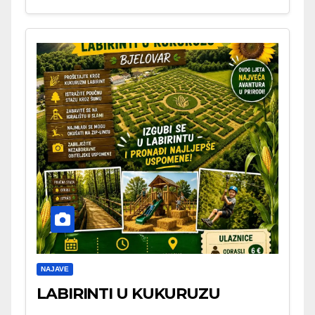
NAJAVE
LABIRINTI U KUKURUZU