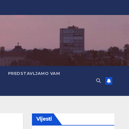
PREDSTAVLJAMO VAM
Vijesti