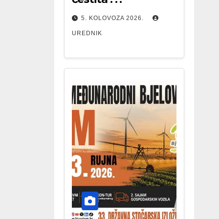
5. KOLOVOZA 2026.
UREDNIK