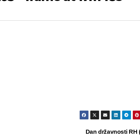
Dan državnosti RH (