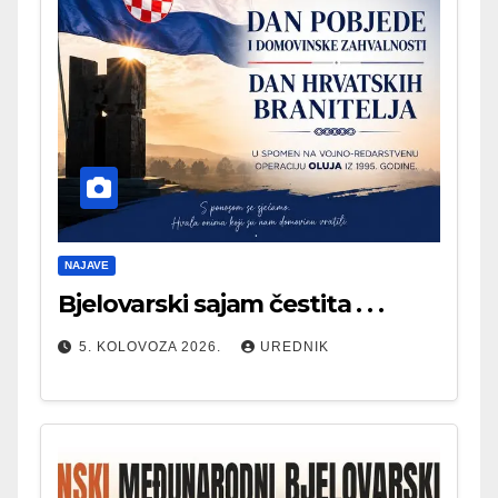
NAJAVE
Bjelovarski sajam čestita . . .
5. KOLOVOZA 2026.
UREDNIK