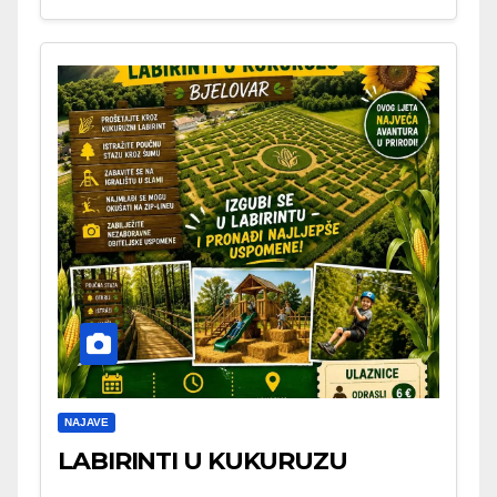
NAJAVE
LABIRINTI U KUKURUZU