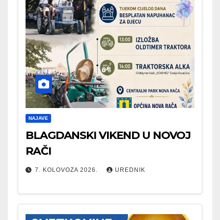
NAJAVE
BLAGDANSKI VIKEND U NOVOJ
RAČI
7. KOLOVOZA 2026.
UREDNIK