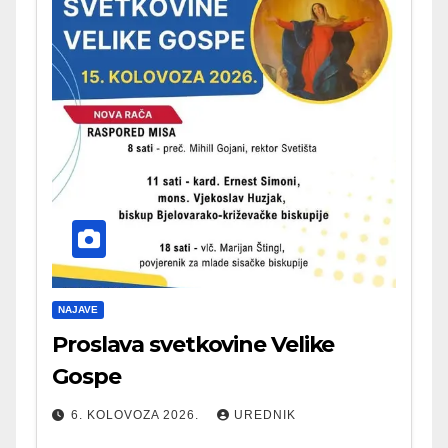
NAJAVE
Proslava svetkovine Velike
Gospe
6. KOLOVOZA 2026.
UREDNIK