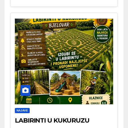
NAJAVE
LABIRINTI U KUKURUZU