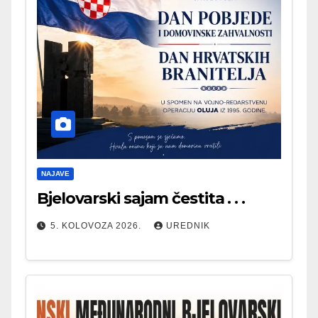
NAJAVE
Bjelovarski sajam čestita . . .
5. KOLOVOZA 2026.
UREDNIK