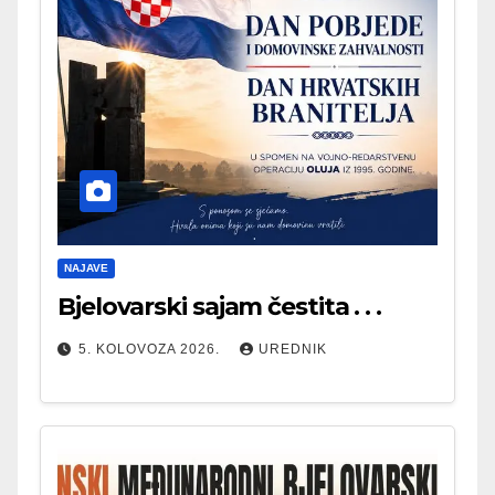
NAJAVE
Bjelovarski sajam čestita . . .
5. KOLOVOZA 2026.
UREDNIK