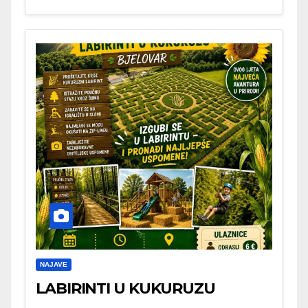
NAJAVE
LABIRINTI U KUKURUZU