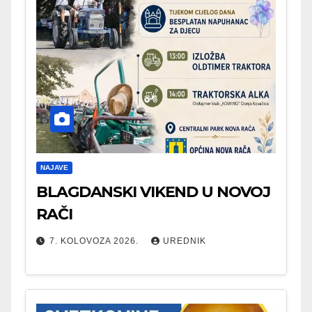
NAJAVE
BLAGDANSKI VIKEND U NOVOJ
RAČI
7. KOLOVOZA 2026.
UREDNIK