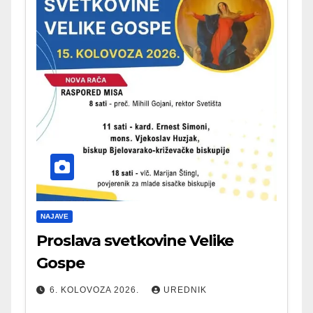
NAJAVE
Proslava svetkovine Velike
Gospe
6. KOLOVOZA 2026.
UREDNIK