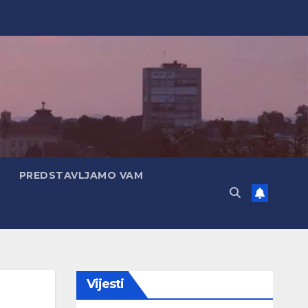
PREDSTAVLJAMO VAM
Vijesti