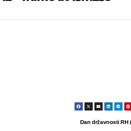
Dan državnosti RH (