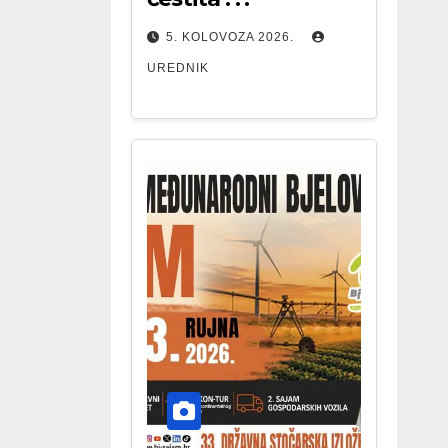
5. KOLOVOZA 2026.
UREDNIK